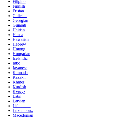
Filipino
Finnish
Frisian
Galician
Georgian
Gujarati
Haitian
Hausa
Hawaiian
Hebrew
Hmong
Hungarian
Icelandic
Igbo
Javanese
Kannada
Kazakh
Khmer
Kurdish
Kyrgyz
Latin
Latvian
Lithuanian
Luxembou..
Macedonian